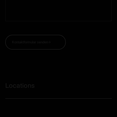
Kontaktformular senden
Locations