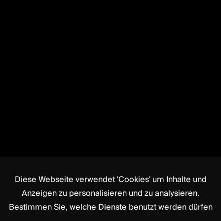
Diese Webseite verwendet 'Cookies' um Inhalte und
Anzeigen zu personalisieren und zu analysieren.
Bestimmen Sie, welche Dienste benutzt werden dürfen