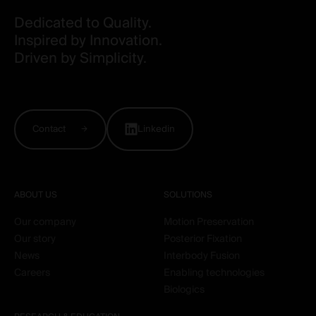
Dedicated to Quality.
Inspired by Innovation.
Driven by Simplicity.
Contact
Linkedin
ABOUT US
SOLUTIONS
Our company
Motion Preservation
Our story
Posterior Fixation
News
Interbody Fusion
Careers
Enabling technologies
Biologics