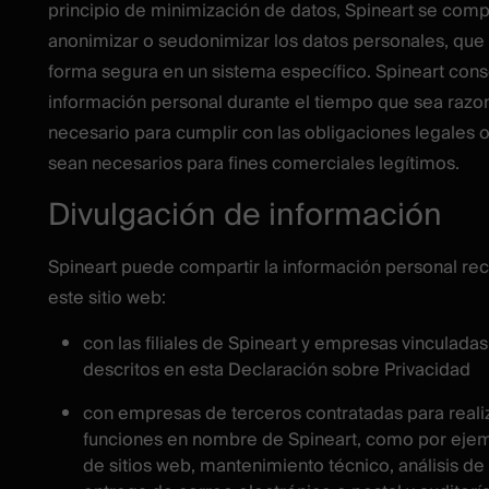
principio de minimización de datos, Spineart se com
anonimizar o seudonimizar los datos personales, qu
forma segura en un sistema específico. Spineart cons
información personal durante el tiempo que sea raz
necesario para cumplir con las obligaciones legales 
sean necesarios para fines comerciales legítimos.
Divulgación de información
Spineart puede compartir la información personal rec
este sitio web:
con las filiales de Spineart y empresas vinculadas
descritos en esta Declaración sobre Privacidad
con empresas de terceros contratadas para realiz
funciones en nombre de Spineart, como por ejem
de sitios web, mantenimiento técnico, análisis de 