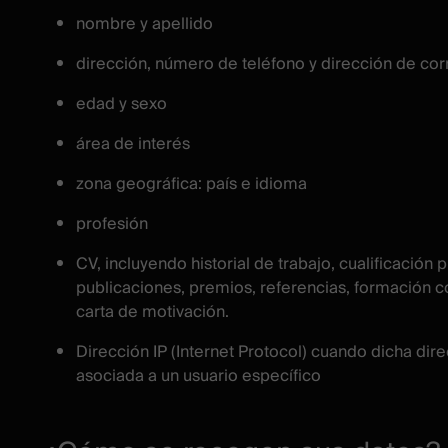
nombre y apellido
dirección, número de teléfono y dirección de cor
edad y sexo
área de interés
zona geográfica: país e idioma
profesión
CV, incluyendo historial de trabajo, cualificación p
publicaciones, premios, referencias, formación c
carta de motivación.
Dirección IP (Internet Protocol) cuando dicha dir
asociada a un usuario específico