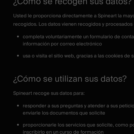
¿Cómo se recogen sus datos?
Usted le proporciona directamente a Spineart la mayo
recogidos. Los datos vienen recogidos y procesados
completa voluntariamente un formulario de cont
información por correo electrónico
usa o visita el sitio web, gracias a las cookies de
¿Cómo se utilizan sus datos?
Spineart recoge sus datos para:
responder a sus preguntas y atender a sus petici
enviarle los documentos que solicite
proporcionarle los servicios que solicite, como 
inscribirlo en un curso de formación