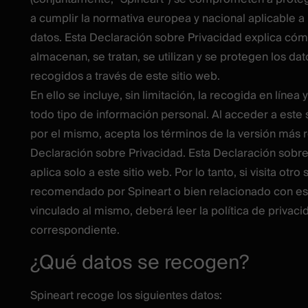
a cumplir la normativa europea y nacional aplicable a
datos. Esta Declaración sobre Privacidad explica có
almacenan, se tratan, se utilizan y se protegen los da
recogidos a través de este sitio web.
En ello se incluye, sin limitación, la recogida en línea 
todo tipo de información personal. Al acceder a este 
por el mismo, acepta los términos de la versión más 
Declaración sobre Privacidad. Esta Declaración sobre
aplica solo a este sitio web. Por lo tanto, si visita otro 
recomendado por Spineart o bien relacionado con est
vinculado al mismo, deberá leer la política de privaci
correspondiente.
¿Qué datos se recogen?
Spineart recoge los siguientes datos: