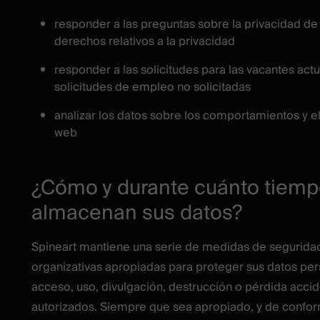
responder a las preguntas sobre la privacidad de 
derechos relativos a la privacidad
responder a las solicitudes para las vacantes act
solicitudes de empleo no solicitadas
analizar los datos sobre los comportamientos y el
web
¿Cómo y durante cuánto tiemp
almacenan sus datos?
Spineart mantiene una serie de medidas de seguridad
organizativas apropiadas para proteger sus datos per
acceso, uso, divulgación, destrucción o pérdida accid
autorizados. Siempre que sea apropiado, y de confor