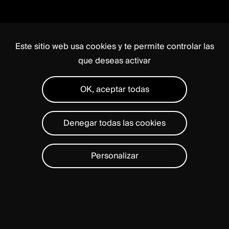
Este sitio web usa cookies y te permite controlar las
que deseas activar
OK, aceptar todas
Denegar todas las cookies
Personalizar
Polyaxial plate