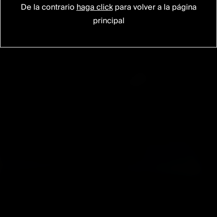
De la contrario
haga click
para volver a la página
principal