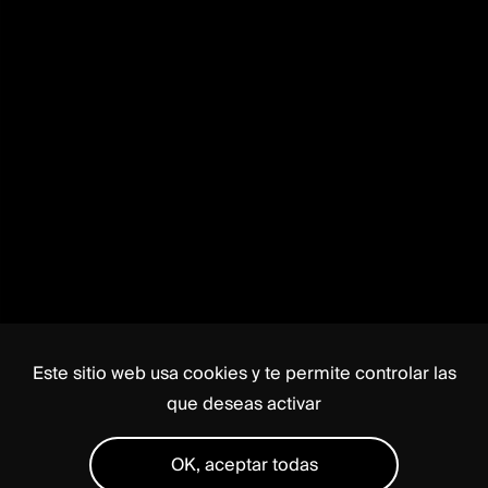
Este sitio web usa cookies y te permite controlar las
que deseas activar
OK, aceptar todas