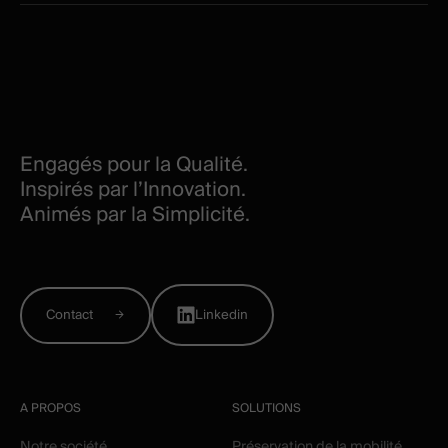
Engagés pour la Qualité.
Inspirés par l’Innovation.
Animés par la Simplicité.
Contact
Linkedin
A PROPOS
SOLUTIONS
Notre société
Préservation de la mobilité