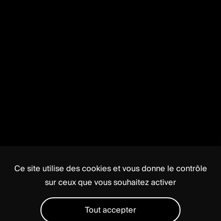
Ce site utilise des cookies et vous donne le contrôle
sur ceux que vous souhaitez activer
Tout accepter