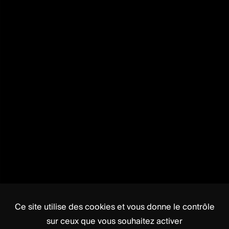
Ce site utilise des cookies et vous donne le contrôle
sur ceux que vous souhaitez activer