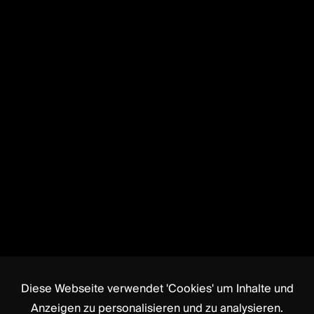
Diese Webseite verwendet 'Cookies' um Inhalte und
Anzeigen zu personalisieren und zu analysieren.