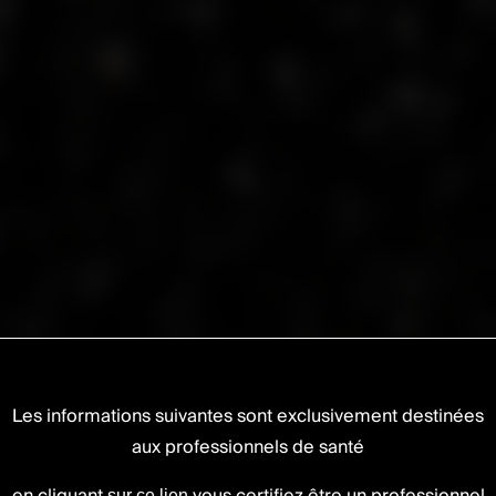
Les informations suivantes sont exclusivement destinées
aux professionnels de santé
sur ce lien