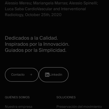
Alessio Mereu; Mariangela Marras; Alessio Spinelli;
Luca Saba CardioVascular and Interventional
Radiology, October 25th, 2020
Dedicados a la Calidad.
Inspirados por la Innovación.
Guiados por la Simplicidad.
Contacto
Linkedin
QUIÉNES SOMOS
SOLUCIONES
Nuestra empresa
Preservación del movimiento