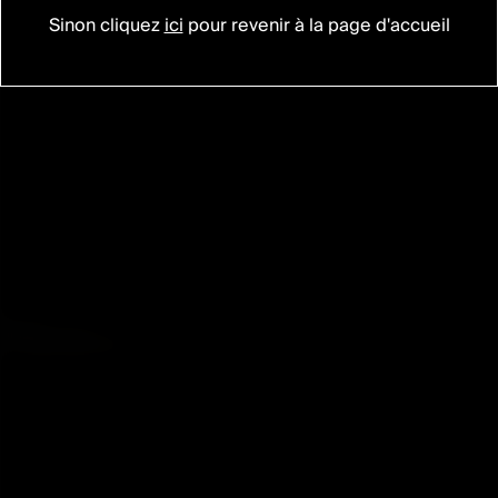
Sinon cliquez
ici
pour revenir à la page d'accueil